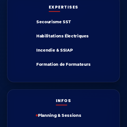
EXPERTISES
Secourisme SST
Habilitations Électriques
Incendie & SSIAP
Formation de Formateurs
INFOS
Planning & Sessions