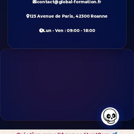
contact@global-formation.fr
125 Avenue de Paris, 42300 Roanne
Lun - Ven : 09:00 - 18:00