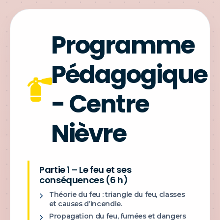
Programme
Pédagogique
- Centre
Nièvre
Partie 1 – Le feu et ses
conséquences (6 h)
Théorie du feu : triangle du feu, classes
et causes d’incendie.
Propagation du feu, fumées et dangers