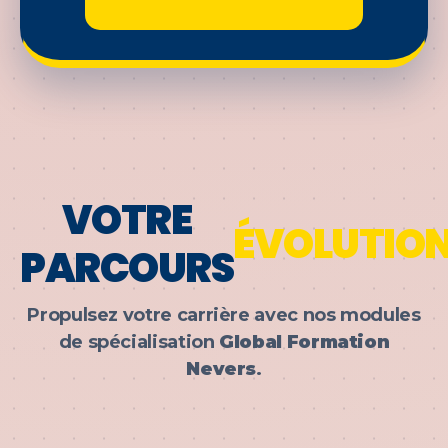
VOTRE
ÉVOLUTIO
PARCOURS
Propulsez votre carrière avec nos modules
de spécialisation
Global Formation
Nevers
.