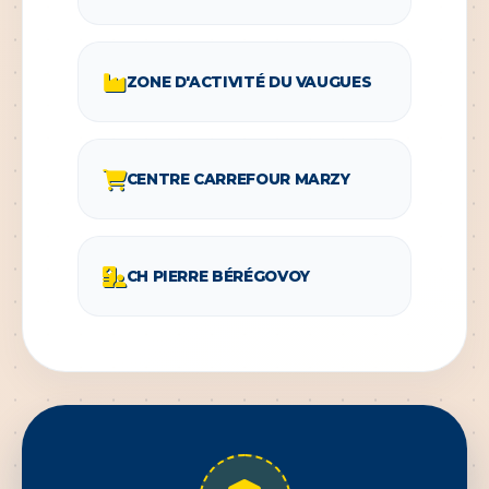
ZONE D'ACTIVITÉ DU VAUGUES
CENTRE CARREFOUR MARZY
CH PIERRE BÉRÉGOVOY