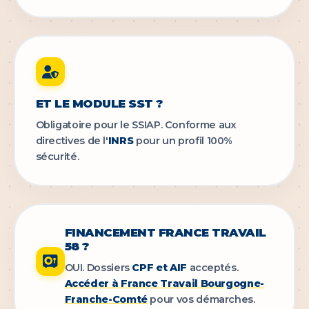
ET LE MODULE SST ?
Obligatoire pour le SSIAP. Conforme aux
directives de l'
INRS
pour un profil 100%
sécurité.
FINANCEMENT FRANCE TRAVAIL
58 ?
OUI. Dossiers
CPF et AIF
acceptés.
Accéder à France Travail Bourgogne-
Franche-Comté
pour vos démarches.