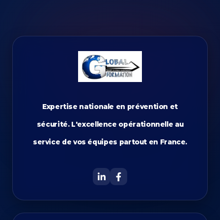
Expertise nationale en prévention et
sécurité. L'excellence opérationnelle au
service de vos équipes partout en France.