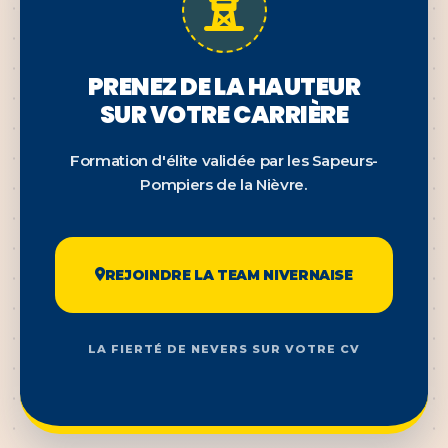
PRENEZ DE LA HAUTEUR
SUR VOTRE CARRIÈRE
Formation d'élite validée par les Sapeurs-
Pompiers de la Nièvre.
REJOINDRE LA TEAM NIVERNAISE
LA FIERTÉ DE NEVERS SUR VOTRE CV