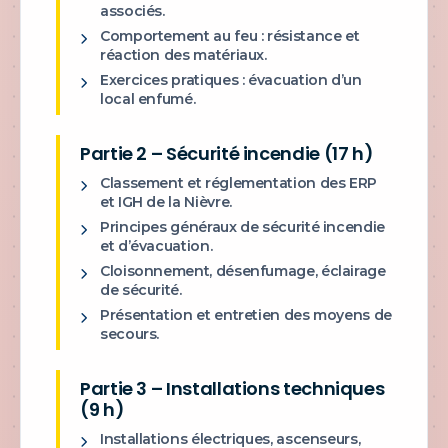
associés.
Comportement au feu : résistance et
réaction des matériaux.
Exercices pratiques : évacuation d’un
local enfumé.
Partie 2 – Sécurité incendie (17 h)
Classement et réglementation des ERP
et IGH de la Nièvre.
Principes généraux de sécurité incendie
et d’évacuation.
Cloisonnement, désenfumage, éclairage
de sécurité.
Présentation et entretien des moyens de
secours.
Partie 3 – Installations techniques
(9 h)
Installations électriques, ascenseurs,