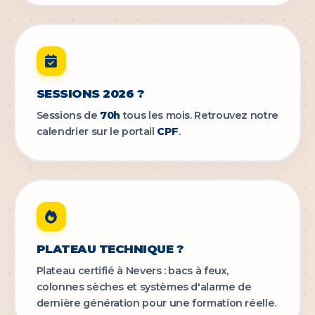
SESSIONS 2026 ?
Sessions de
70h
tous les mois. Retrouvez notre
calendrier sur le portail
CPF
.
PLATEAU TECHNIQUE ?
Plateau certifié à Nevers : bacs à feux,
colonnes sèches et systèmes d'alarme de
dernière génération pour une formation réelle.