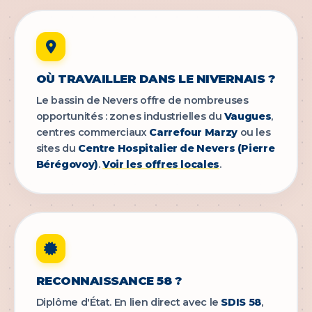
OÙ TRAVAILLER DANS LE NIVERNAIS ?
Le bassin de Nevers offre de nombreuses
opportunités : zones industrielles du
Vaugues
,
centres commerciaux
Carrefour Marzy
ou les
sites du
Centre Hospitalier de Nevers (Pierre
Bérégovoy)
.
Voir les offres locales
.
RECONNAISSANCE 58 ?
Diplôme d'État. En lien direct avec le
SDIS 58
,