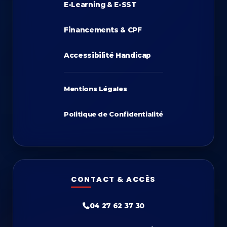
E-Learning & E-SST
Financements & CPF
Accessibilité Handicap
Mentions Légales
Politique de Confidentialité
CONTACT & ACCÈS
04 27 62 37 30