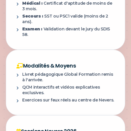
Médical :
Certificat d'aptitude de moins de
3 mois.
Secours :
SST ou PSC1 valide (moins de 2
ans).
Examen :
Validation devant le jury du SDIS
58.
Modalités & Moyens
Livret pédagogique Global Formation remis
à l'arrivée.
QCM interactifs et vidéos explicatives
exclusives.
Exercices sur feux réels au centre de Nevers.