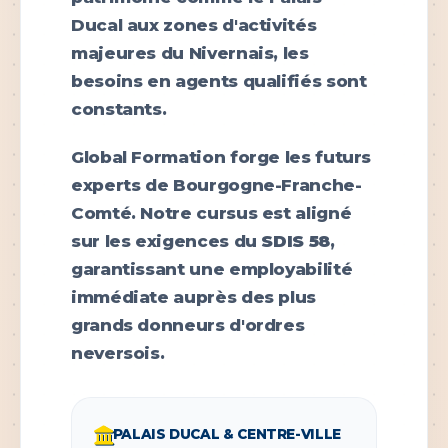
Ducal aux zones d'activités
majeures du Nivernais, les
besoins en agents qualifiés sont
constants.
Global Formation forge les futurs
experts de Bourgogne-Franche-
Comté. Notre cursus est aligné
sur les exigences du
SDIS 58
,
garantissant une employabilité
immédiate auprès des plus
grands donneurs d'ordres
neversois.
PALAIS DUCAL & CENTRE-VILLE