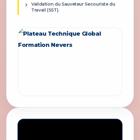
Validation du Sauveteur Secouriste du
Travail (SST).