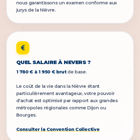
nous garantissons un examen conforme aux
jurys de la Nièvre.
QUEL SALAIRE À NEVERS ?
1 780 € à 1 950 € brut
de base.
Le coût de la vie dans la Nièvre étant
particulièrement avantageux, votre pouvoir
d'achat est optimisé par rapport aux grandes
métropoles régionales comme Dijon ou
Bourges.
Consulter la Convention Collective