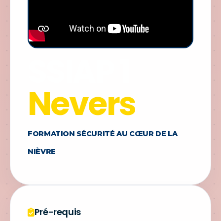
SSIAP 1
Nevers
FORMATION SÉCURITÉ AU CŒUR DE LA
NIÈVRE
Pré-requis