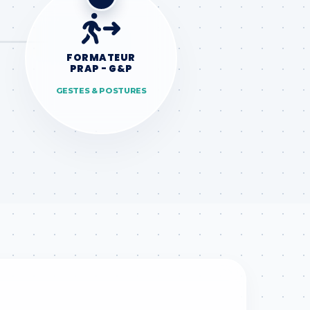
FORMATEUR
PRAP - G&P
GESTES & POSTURES