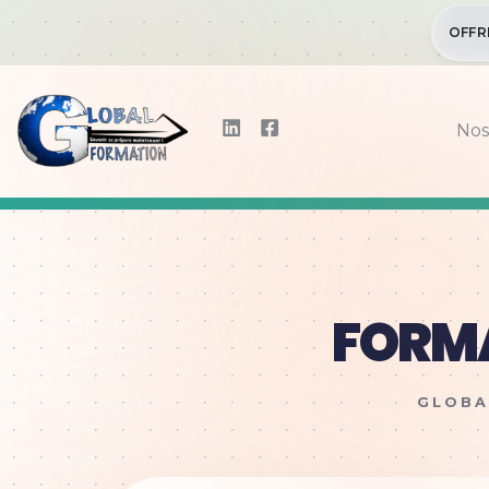
OFFR
Nos
FORM
GLOBA