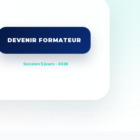
DEVENIR FORMATEUR
Session 5 jours - 2026