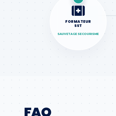
FORMATEUR
SST
SAUVETAGE SECOURISME
FAQ