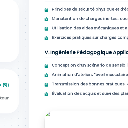
Principes de sécurité physique et d'
Manutention de charges inertes : soul
Utilisation des aides mécaniques et 
Exercices pratiques sur charges co
V. Ingénierie Pédagogique Appl
Conception d'un scénario de sensibili
Animation d'ateliers "éveil musculair
Transmission des bonnes pratiques : 
 (5j)
Évaluation des acquis et suivi des pla
teur