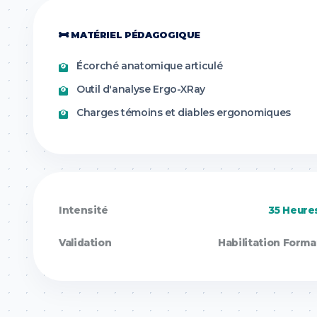
MATÉRIEL PÉDAGOGIQUE
Écorché anatomique articulé
Outil d'analyse Ergo-XRay
Charges témoins et diables ergonomiques
Intensité
35 Heures
Validation
Habilitation Forma