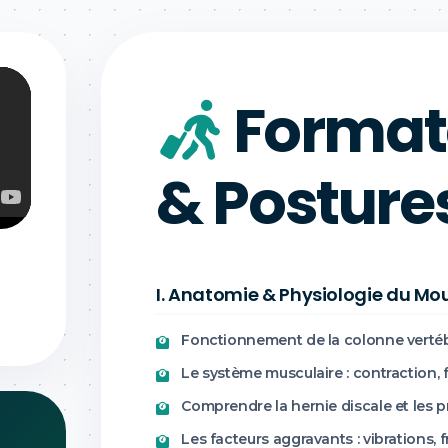
Format
& Posture
I. Anatomie & Physiologie du M
Fonctionnement de la colonne vertébr
Le système musculaire : contraction, 
Comprendre la hernie discale et les p
Les facteurs aggravants : vibrations, f