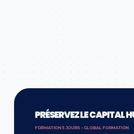
PRÉSERVEZ LE CAPITAL 
FORMATION 5 JOURS • GLOBAL FORMATION