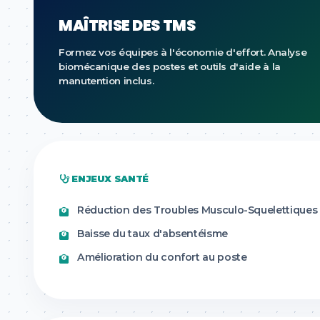
MAÎTRISE DES TMS
Formez vos équipes à l'économie d'effort. Analyse
biomécanique des postes et outils d'aide à la
manutention inclus.
ENJEUX SANTÉ
Réduction des Troubles Musculo-Squelettiques
Baisse du taux d'absentéisme
Amélioration du confort au poste