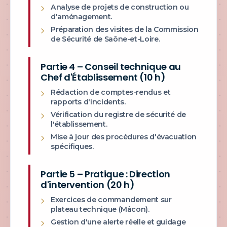
Analyse de projets de construction ou
d'aménagement.
Préparation des visites de la Commission
de Sécurité de Saône-et-Loire.
Partie 4 – Conseil technique au
Chef d'Établissement (10 h)
Rédaction de comptes-rendus et
rapports d'incidents.
Vérification du registre de sécurité de
l'établissement.
Mise à jour des procédures d'évacuation
spécifiques.
Partie 5 – Pratique : Direction
d'intervention (20 h)
Exercices de commandement sur
plateau technique (Mâcon).
Gestion d'une alerte réelle et guidage