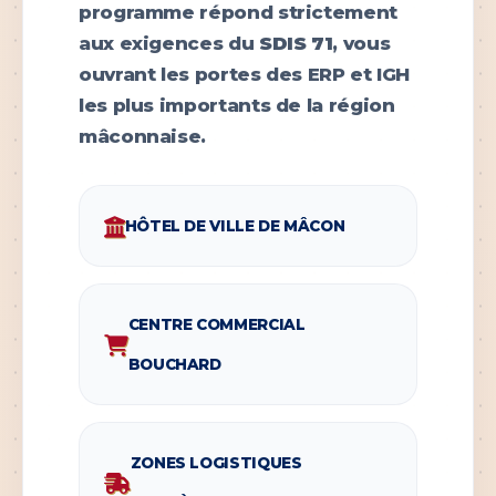
programme répond strictement
aux exigences du
SDIS 71
, vous
ouvrant les portes des ERP et IGH
les plus importants de la région
mâconnaise.
HÔTEL DE VILLE DE MÂCON
CENTRE COMMERCIAL
BOUCHARD
ZONES LOGISTIQUES