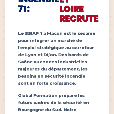
71 :
LOIRE
RECRUTE
Le
SSIAP 1
à Mâcon est le sésame
pour intégrer un marché de
l'emploi stratégique au carrefour
de Lyon et Dijon. Des bords de
Saône aux zones industrielles
majeures du département, les
besoins en sécurité incendie
sont en forte croissance.
Global Formation prépare les
futurs cadres de la sécurité en
Bourgogne du Sud. Notre