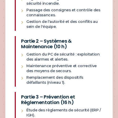
sécurité incendie.
Passage des consignes et contrôle des
connaissances.
Gestion de l'autorité et des conflits au
sein de l'équipe.
Partie 2 – Systèmes &
Maintenance (10 h)
Gestion du PC de sécurité : exploitation
des alarmes et alertes.
Maintenance préventive et corrective
des moyens de secours.
Remplacement des dispositifs
défaillants (niveau 1).
Partie 3 – Prévention et
Réglementation (16 h)
Étude des règlements de sécurité (ERP /
IGH).