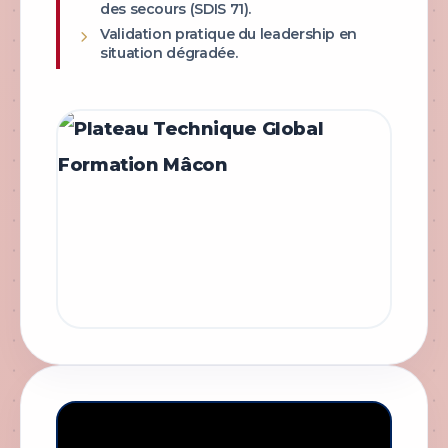
des secours (SDIS 71).
Validation pratique du leadership en
situation dégradée.