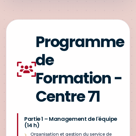
Programme
de
Formation -
Centre 71
Partie 1 – Management de l'équipe
(14 h)
Organisation et gestion du service de