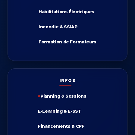
Habilitations Électriques
Incendie & SSIAP
Formation de Formateurs
INFOS
Planning & Sessions
E-Learning & E-SST
Financements & CPF