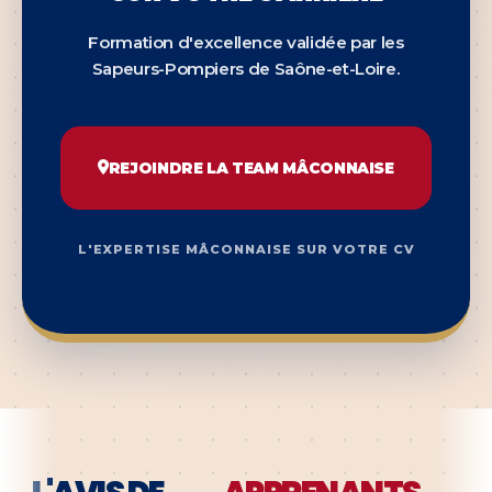
Formation d'excellence validée par les
Sapeurs-Pompiers de Saône-et-Loire.
REJOINDRE LA TEAM MÂCONNAISE
L'EXPERTISE MÂCONNAISE SUR VOTRE CV