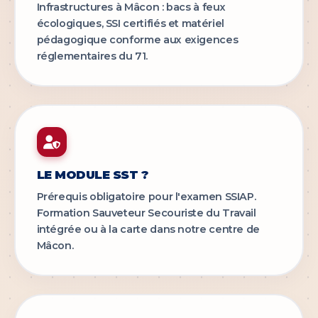
Infrastructures à Mâcon : bacs à feux
écologiques, SSI certifiés et matériel
pédagogique conforme aux exigences
réglementaires du 71.
LE MODULE SST ?
Prérequis obligatoire pour l'examen SSIAP.
Formation Sauveteur Secouriste du Travail
intégrée ou à la carte dans notre centre de
Mâcon.