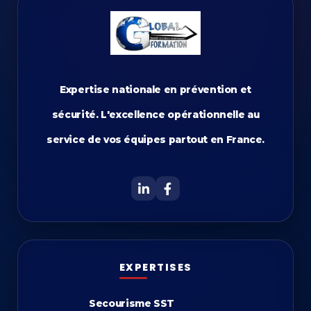
Expertise nationale en prévention et
sécurité. L'excellence opérationnelle au
service de vos équipes partout en France.
EXPERTISES
Secourisme SST