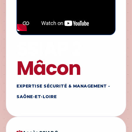
SSIAP 2
Mâcon
EXPERTISE SÉCURITÉ & MANAGEMENT -
SAÔNE-ET-LOIRE