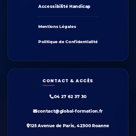
Accessibilité Handicap
Mentions Légales
Politique de Confidentialité
CONTACT & ACCÈS
04 27 62 37 30
contact@global-formation.fr
125 Avenue de Paris, 42300 Roanne