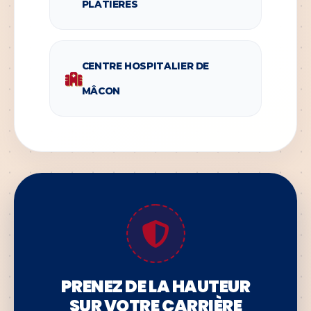
PLATIÈRES
CENTRE HOSPITALIER DE
MÂCON
PRENEZ DE LA HAUTEUR
SUR VOTRE CARRIÈRE