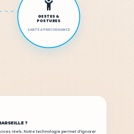
GESTES &
POSTURES
SANTÉ & PERFORMANCE
ARSEILLE ?
xercices réels. Notre technologie permet d'ignorer