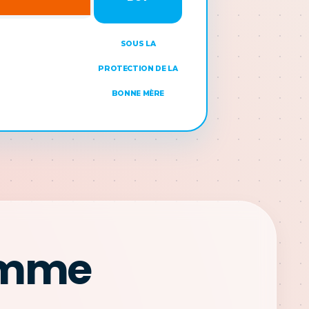
SOUS LA
PROTECTION DE LA
BONNE MÈRE
amme