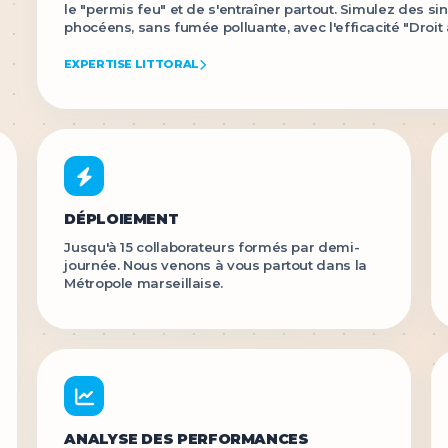
le "permis feu" et de s'entraîner partout. Simulez des 
phocéens, sans fumée polluante, avec l'efficacité "Droit 
EXPERTISE LITTORAL
DÉPLOIEMENT
Jusqu'à 15 collaborateurs formés par demi-
journée. Nous venons à vous partout dans la
Métropole marseillaise.
ANALYSE DES PERFORMANCES