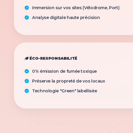
Immersion sur vos sites (Vélodrome, Port)
Analyse digitale haute précision
ÉCO-RESPONSABILITÉ
0% émission de fumée toxique
Préserve la propreté de vos locaux
Technologie "Green" labellisée