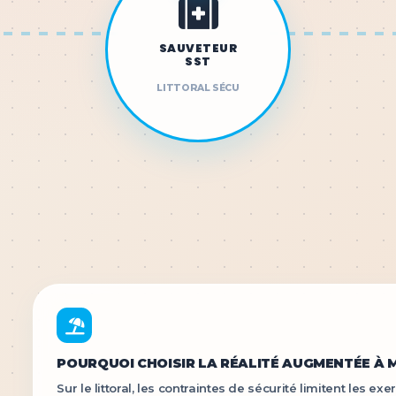
SAUVETEUR
SST
LITTORAL SÉCU
POURQUOI CHOISIR LA RÉALITÉ AUGMENTÉE À M
Sur le littoral, les contraintes de sécurité limitent les e