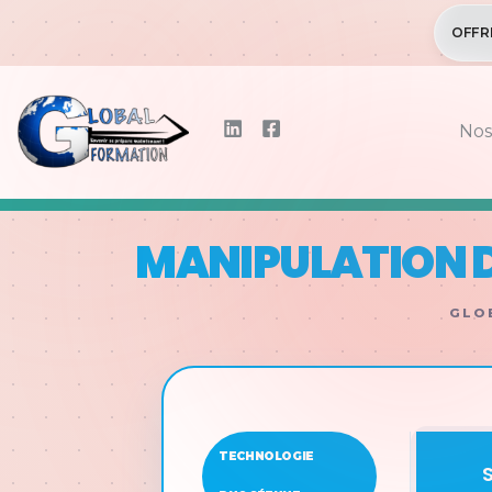
OFFR
Nos
MANIPULATION D
GLOB
TECHNOLOGIE