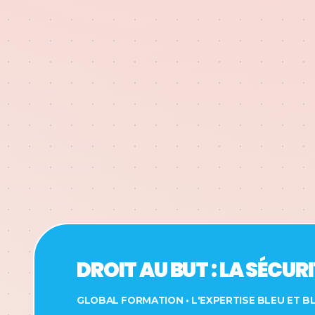
DROIT AU BUT : LA SÉCUR
GLOBAL FORMATION • L'EXPERTISE BLEU ET B