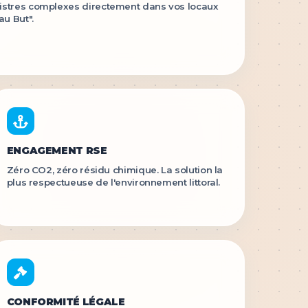
sinistres complexes directement dans vos locaux
au But".
ENGAGEMENT RSE
Zéro CO2, zéro résidu chimique. La solution la
plus respectueuse de l'environnement littoral.
CONFORMITÉ LÉGALE