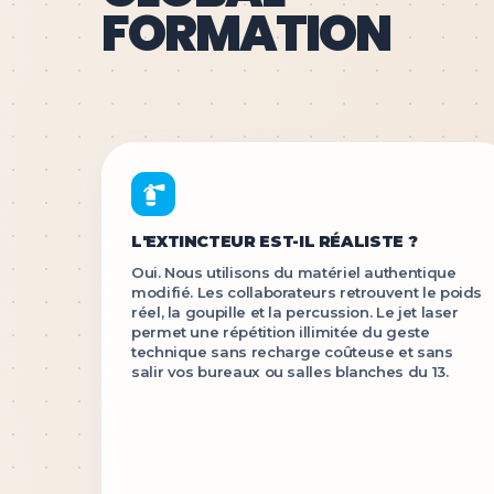
FORMATION
L'EXTINCTEUR EST-IL RÉALISTE ?
Oui. Nous utilisons du matériel authentique
modifié. Les collaborateurs retrouvent le poids
réel, la goupille et la percussion. Le jet laser
permet une répétition illimitée du geste
technique sans recharge coûteuse et sans
salir vos bureaux ou salles blanches du 13.