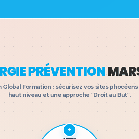
RGIE PRÉVENTION
MARS
 Global Formation : sécurisez vos sites phocéens
haut niveau et une approche "Droit au But".