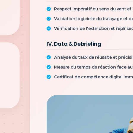
Respect impératif du sens du vent et
Validation logicielle du balayage et de
Vérification de l'extinction et repli sé
IV. Data & Debriefing
Analyse du taux de réussite et précisi
Mesure du temps de réaction face au 
Certificat de compétence digital imm