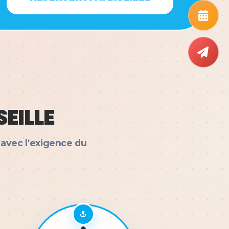
EILLE
 avec l'exigence du